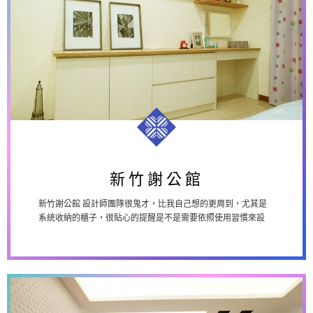
新竹謝公館
新竹謝公館
新竹謝公館 設計師團隊很鬼才，比我自己想的更周到，尤其是
系統收納的櫃子，很貼心的提醒是不是需要依照使用習慣來設
計，規劃的很棒，住進來使用都很順手，...