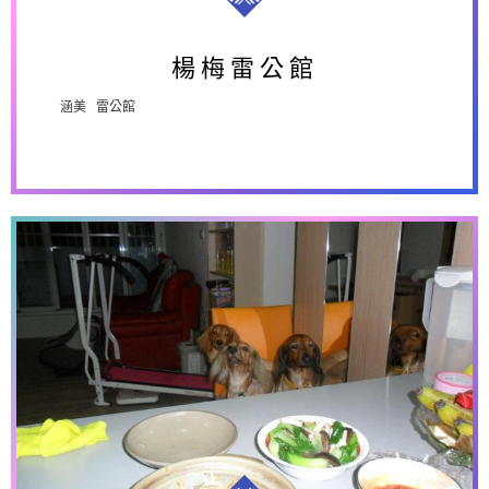
楊梅雷公館
楊梅雷公館
涵美 雷公館